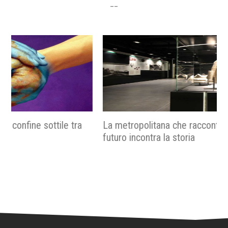
__
La metropolitana che racconta Roma, quando il
futuro incontra la storia