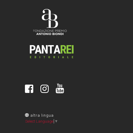
altra lingua
Select Language
▼