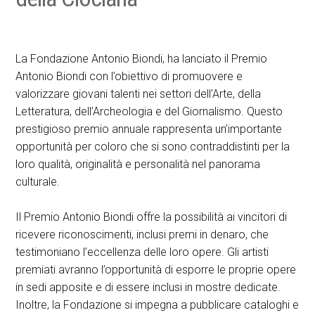
La Fondazione Antonio Biondi, ha lanciato il Premio
Antonio Biondi con l’obiettivo di promuovere e
valorizzare giovani talenti nei settori dell’Arte, della
Letteratura, dell’Archeologia e del Giornalismo. Questo
prestigioso premio annuale rappresenta un’importante
opportunità per coloro che si sono contraddistinti per la
loro qualità, originalità e personalità nel panorama
culturale.
Il Premio Antonio Biondi offre la possibilità ai vincitori di
ricevere riconoscimenti, inclusi premi in denaro, che
testimoniano l’eccellenza delle loro opere. Gli artisti
premiati avranno l’opportunità di esporre le proprie opere
in sedi apposite e di essere inclusi in mostre dedicate.
Inoltre, la Fondazione si impegna a pubblicare cataloghi e