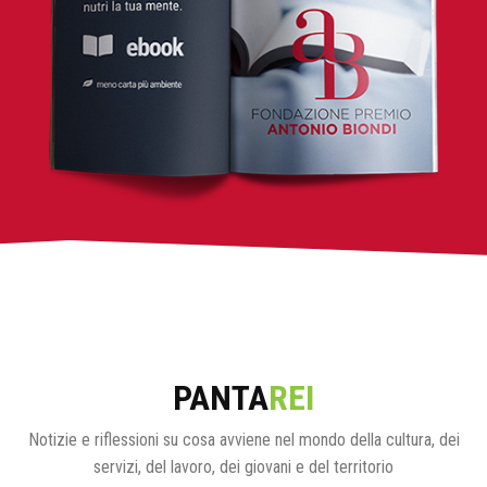
PANTA
REI
Notizie e riflessioni su cosa avviene nel mondo della cultura, dei
servizi, del lavoro, dei giovani e del territorio