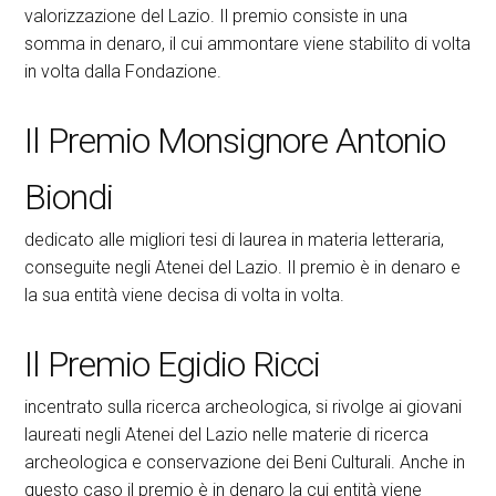
valorizzazione del Lazio. Il premio consiste in una
somma in denaro, il cui ammontare viene stabilito di volta
in volta dalla Fondazione.
Il Premio Monsignore Antonio
Biondi
dedicato alle migliori tesi di laurea in materia letteraria,
conseguite negli Atenei del Lazio. Il premio è in denaro e
la sua entità viene decisa di volta in volta.
Il Premio Egidio Ricci
incentrato sulla ricerca archeologica, si rivolge ai giovani
laureati negli Atenei del Lazio nelle materie di ricerca
archeologica e conservazione dei Beni Culturali. Anche in
questo caso il premio è in denaro la cui entità viene