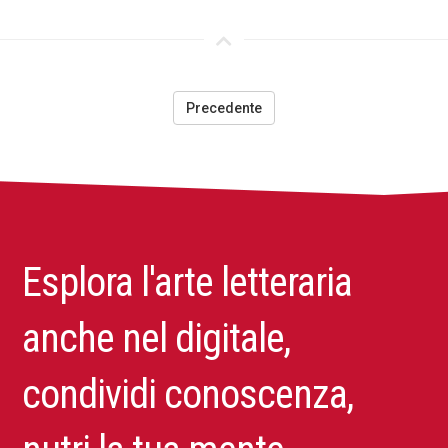
Precedente
Esplora l'arte letteraria
anche nel digitale,
condividi conoscenza,