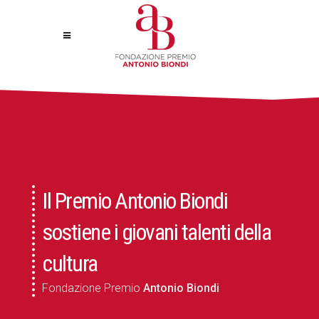
Il Premio Antonio Biondi
sostiene i giovani talenti della
cultura
Fondazione Premio
Antonio Biondi