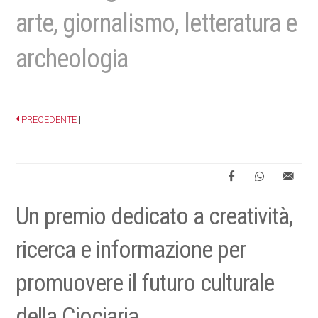
arte, giornalismo, letteratura e
archeologia
PRECEDENTE
|
Un premio dedicato a creatività,
ricerca e informazione per
promuovere il futuro culturale
della Ciociaria