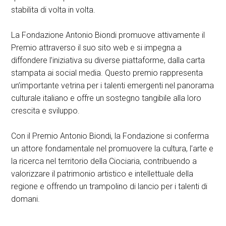
stabilita di volta in volta.
La Fondazione Antonio Biondi promuove attivamente il
Premio attraverso il suo sito web e si impegna a
diffondere l’iniziativa su diverse piattaforme, dalla carta
stampata ai social media. Questo premio rappresenta
un’importante vetrina per i talenti emergenti nel panorama
culturale italiano e offre un sostegno tangibile alla loro
crescita e sviluppo.
Con il Premio Antonio Biondi, la Fondazione si conferma
un attore fondamentale nel promuovere la cultura, l’arte e
la ricerca nel territorio della Ciociaria, contribuendo a
valorizzare il patrimonio artistico e intellettuale della
regione e offrendo un trampolino di lancio per i talenti di
domani.