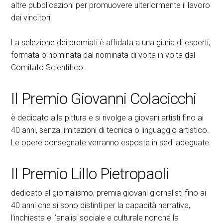
altre pubblicazioni per promuovere ulteriormente il lavoro
dei vincitori.
La selezione dei premiati è affidata a una giuria di esperti,
formata o nominata dal nominata di volta in volta dal
Comitato Scientifico.
Il Premio Giovanni Colacicchi
è dedicato alla pittura e si rivolge a giovani artisti fino ai
40 anni, senza limitazioni di tecnica o linguaggio artistico.
Le opere consegnate verranno esposte in sedi adeguate.
Il Premio Lillo Pietropaoli
dedicato al giornalismo, premia giovani giornalisti fino ai
40 anni che si sono distinti per la capacità narrativa,
l’inchiesta e l’analisi sociale e culturale nonché la