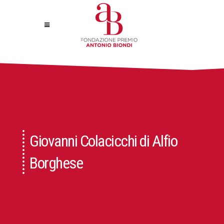
Giovanni Colacicchi di Alfio
Borghese