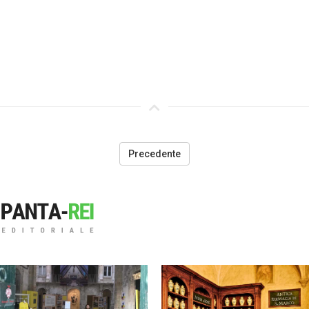
Precedente