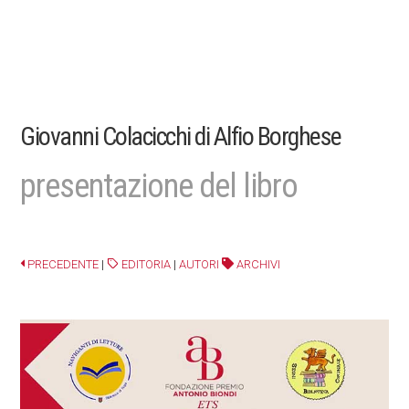
Giovanni Colacicchi di Alfio Borghese
presentazione del libro
PRECEDENTE
|
EDITORIA
|
AUTORI
ARCHIVI