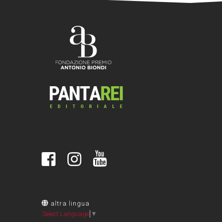
altra lingua
Select Language
▼