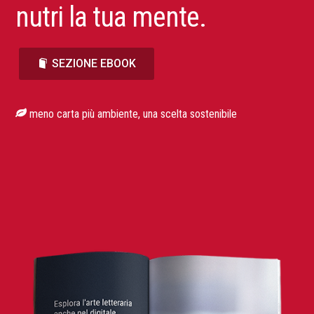
nutri la tua mente.
SEZIONE EBOOK
meno carta più ambiente, una scelta sostenibile