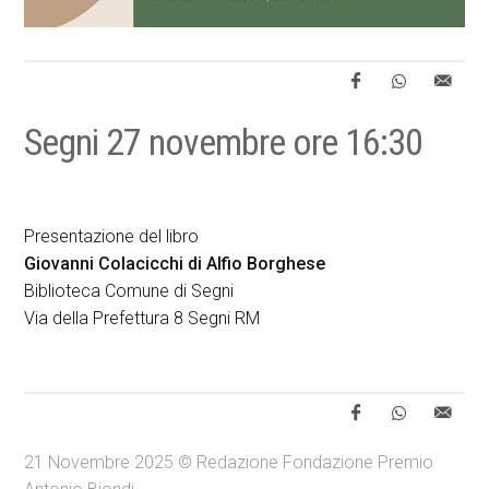
Segni 27 novembre ore 16:30
Presentazione del libro
Giovanni Colacicchi di Alfio Borghese
Biblioteca Comune di Segni
Via della Prefettura 8 Segni RM
21 Novembre 2025 © Redazione Fondazione Premio