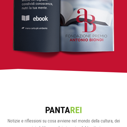
PANTA
REI
Notizie e riflessioni su cosa avviene nel mondo della cultura, dei